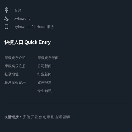
台湾
xylmwohu
xylmwohu 24 Hours 服务
快捷入口 Quick Entry
摩根娱乐介绍
摩根娱乐界面
摩根娱乐注册
公司新闻
登录地址
行业新闻
联系摩根娱乐
媒体报道
专业知识
友情链接：
安信
开云
焦点
摩登
杏耀
蓝狮