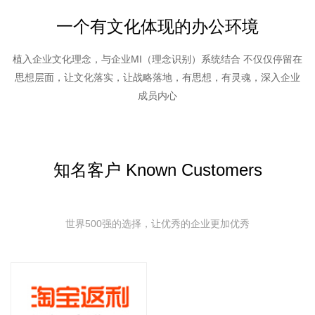
一个有文化体现的办公环境
植入企业文化理念，与企业MI（理念识别）系统结合 不仅仅停留在
思想层面，让文化落实，让战略落地，有思想，有灵魂，深入企业
成员内心
知名客户 Known Customers
世界500强的选择，让优秀的企业更加优秀