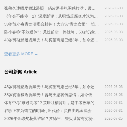
张萌久违晒度假泳装照！俏皮避暑氛围感拉满，紧致火辣状态惊艳全网
2026-08-03
《年会不能停！2》深度影评：从职场反腐爽片沦为烂尾无限流，屠龙少年终成空
2026-08-03
59岁陈小春青岛演唱会封神！大方认“青岛女婿”，坦言终身不退场：敬畏舞台、热爱不止
2026-08-03
陈小春称“不敢退休”：见过前辈一停就垮，59岁仍拿命换舞台
2026-08-03
43岁郭晓然近况曝光！与奚望离婚已经3年，如今还是单身让人唏嘘
2026-08-03
查看更多 MORE →
公司新闻 Article
43岁郭晓然近况曝光！与奚望离婚已经3年，如今还是单身让人唏嘘
2026-08-03
38岁何雨檬近况曝光！曾与王思聪传恋情，如今低调结婚生女很幸福
2026-08-03
体育中考“难过高考”？荒唐吐槽背后，是中考改革的结构性困境
2026-07-31
谷歌正在为错过的时间付出代价：负自由现金流会是未来几个季度的常态
2026-07-31
2026年金球奖花落谁家？罗德里、登贝莱皆有劣势，梅西更有戏
2026-07-25