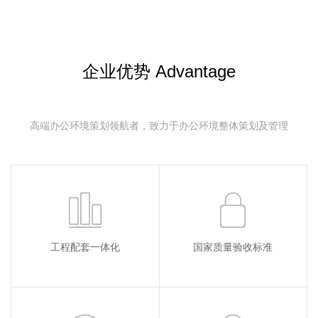
企业优势 Advantage
高端办公环境策划领航者，致力于办公环境整体策划及管理
工程配套一体化
国家质量验收标准