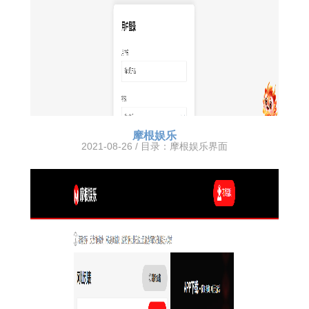
摩根娱乐
2021-08-26 / 目录：
摩根娱乐界面